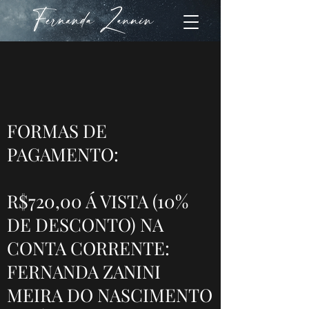
FORMAS DE
PAGAMENTO:​
R$720,00 Á VISTA (10%
DE DESCONTO) NA
CONTA CORRENTE:
FERNANDA ZANINI
MEIRA DO NASCIMENTO